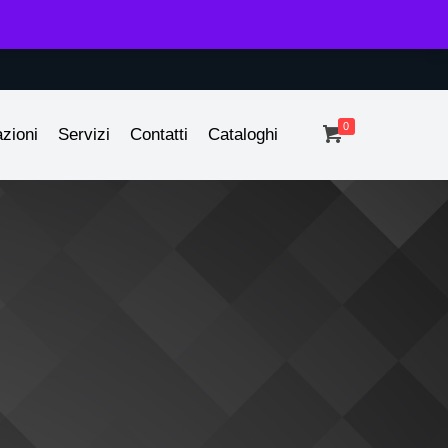
0
azioni
Servizi
Contatti
Cataloghi