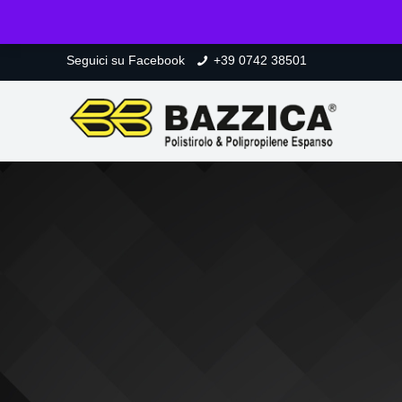
Seguici su
Facebook
+39 0742 38501